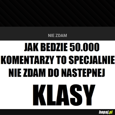
NIE ZDAM