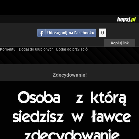
0
Kopiuj link
Komentuj
Dodaj do ulubionych
Dodaj do przyjaciół
Zdecydowanie!