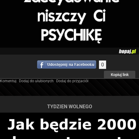
0
Kopiuj link
Komentuj
Dodaj do ulubionych
Dodaj do przyjaciół
TYDZIEN WOLNEGO