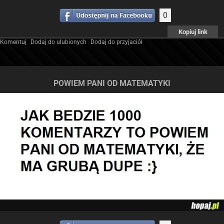
0
Kopiuj link
Komentuj
Dodaj do ulubionych
Dodaj do przyjaciół
POWIEM PANI OD MATEMATYKI