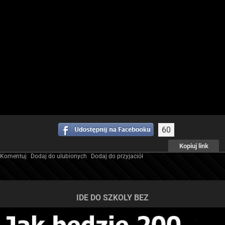
60
Kopiuj link
Komentuj
Dodaj do ulubionych
Dodaj do przyjaciół
IDE DO SZKOLY BEZ