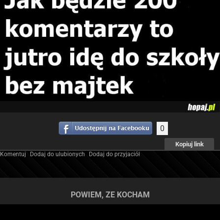
0
Kopiuj link
Komentuj
Dodaj do ulubionych
Dodaj do przyjaciół
POWIEM, ZE KOCHAM