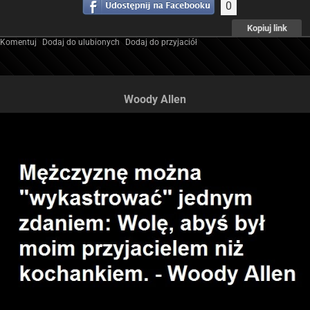
0
Kopiuj link
Komentuj
Dodaj do ulubionych
Dodaj do przyjaciół
Woody Allen