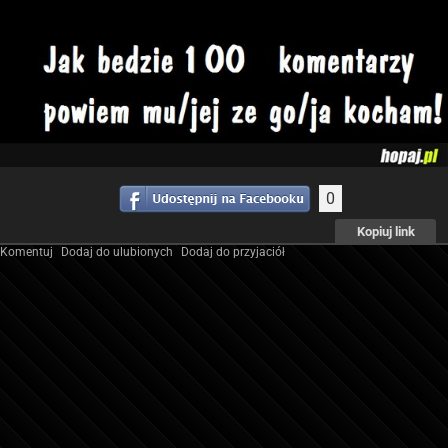
0
Kopiuj link
Komentuj
Dodaj do ulubionych
Dodaj do przyjaciół